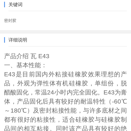
关键词
密封胶
详细说明
产品介绍 瓦 E43
一、基本性能：
E43是目前国内外粘接硅橡胶效果理想的产
品，外观为弹性体有机硅橡胶，单组份，脱
醋酸固化，常温24小时内完全固化。E43为膏
体，产品固化后具有较好的耐温特性（-60℃
～180℃）及密封粘接性能，与许多底材之间
都有很好的粘接性，适合硅橡胶与硅橡胶制
品间的相互粘接。同时该产品具有较好的绝