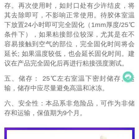
存。再次使用时，如封口处有少许结皮，将
其去除即可，不影响正常使用。待胶体室温
下放置24小时即可完全固化（1mm厚度/25℃
条件下），如果粘接部位较深，尤其是在不
容易接触到空气的部位，完全固化时间将会
延长; 如果温度较低，也会延长固化时间。建
议在产品完全固化后再进行粘接强度测试。
五、储存： 25℃左右室温下密封储存、运
输，储存中应尽量避免高温和冰冻。
六、安全性：本品系非危险品，可作为非储
存和运输，保值期为9个月。