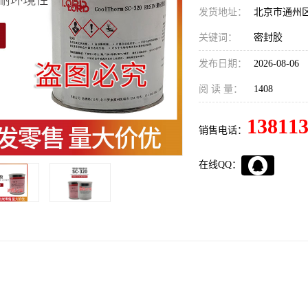
发货地址：
北京市通州
关键词：
密封胶
发布日期：
2026-08-06
阅 读 量：
1408
13811
销售电话：
在线QQ：