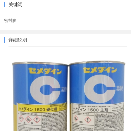
关键词
密封胶
详细说明