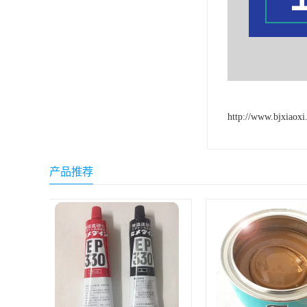
http://www.bjxiaoxi
产品推荐