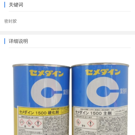
关键词
密封胶
详细说明