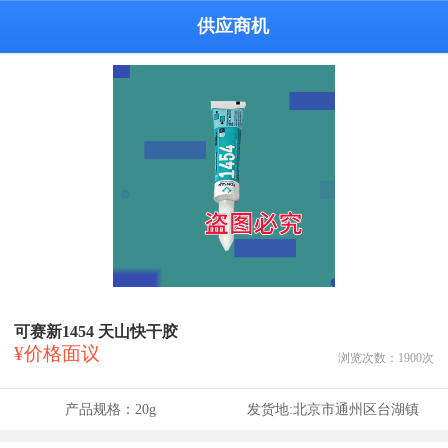
供应商机
可赛新1454 天山快干胶
¥价格面议
浏览次数：
1900
次
产品规格：
20g
发货地:
北京市通州区台湖镇