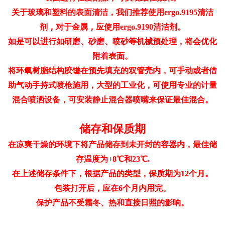
关于玻璃和塑料的表面清洁，我们推荐使用ergo.9195清洁
剂，对于金属，应使用ergo.9190清洁剂。
如是可以进行如研磨、砂磨、喷砂等机械预处理，将会优化
附着表面。
将环氧树脂结构胶馐在预先填充的双管壳内，可手动或者借
助气动手持式喷枪施用，大型的工业化，可使用专业的计量
混合喷洒设备，可安装静止混合器喷嘴来保证最佳混合。
储存和保质期
在凉爽干燥的环境下将产品储存到未开封的容器内，最佳储
存温度为+8℃和23℃.
在上述储存条件下，根据产品的类型，保质期为12个月。
包装打开后，应在6个月内用完。
保护产品不受霜冬、热和直接日照的影响。