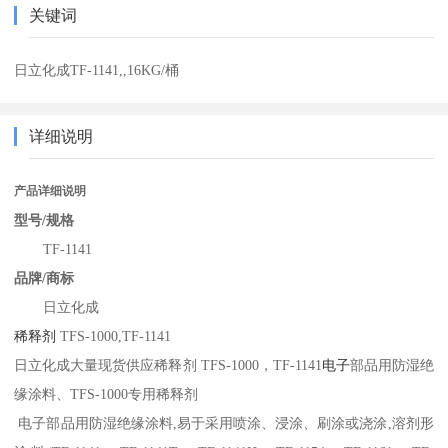
关键词
日立化成TF-1141,,16KG/桶
详细说明
产品详细说明
型号/规格
TF-1141
品牌/商标
日立化成
稀释剂
TFS-1000,TF-1141
日立化成大量现货供应稀释剂 TFS-1000，TF-1141
电子
部品用防湿绝
缘涂料、TFS-1000专用稀释剂
电子部品用防湿绝缘涂料,易于采用喷涂、浸涂、刷涂或浇涂,溶剂形