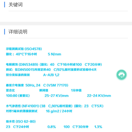
关键词
详细说明