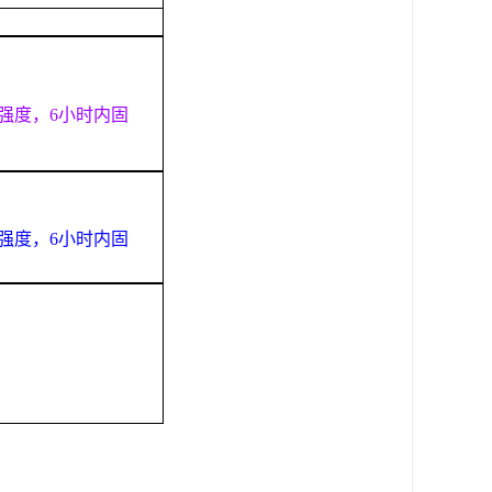
强度，6小时内固
强度，6小时内固