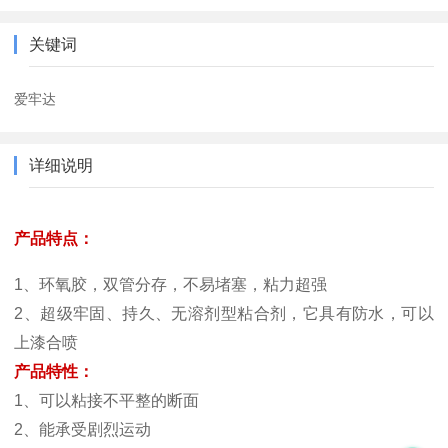
关键词
爱牢达
详细说明
产品特点：
1、环氧胶，双管分存，不易堵塞，粘力超强
2、超级牢固、持久、无溶剂型粘合剂，它具有防水，可以
上漆合喷
产品特性：
1、可以粘接不平整的断面
2、能承受剧烈运动