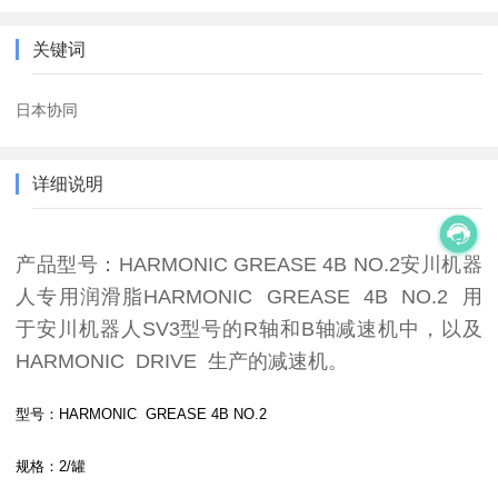
关键词
日本协同
详细说明
产品型号：HARMONIC GREASE 4B NO.2安川机器
人专用润滑脂
HARMONIC GREASE 4B NO.2 用
于安川机器人SV3型号的R轴和B轴减速机中，以及
HARMONIC DRIVE 生产的减速机。
型号：HARMONIC GREASE 4B NO.2
规格：2/罐