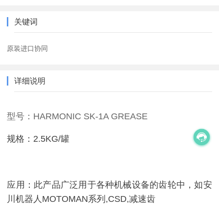
关键词
原装进口协同
详细说明
型号：HARMONIC SK-1A GREASE
规格：2.5KG/罐
应用：此产品广泛用于各种机械设备的齿轮中，如安
川机器人MOTOMAN系列,CSD,减速齿