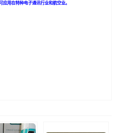
可应用在特种电子通讯行业和航空业。