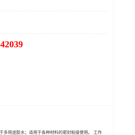
342039
属于多用途胶水；适用于各种材料的密封粘接使用。 工作