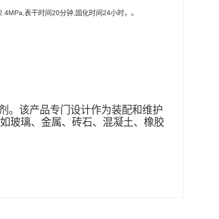
.4MPa,表干时间20分钟,固化时间24小时，。
剂。该产品专门设计作为装配和维护
如玻璃、金属、砖石、混凝土、橡胶