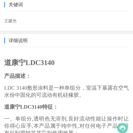
关键词
王建光
详细说明
道康宁LDC3140
产品描述：
LDC 3140敷形涂料是一种单组分，室温下暴露在空气
水份中固化的可流动有机硅橡胶。
道康宁LDC3140特征：
一、单组分,透明色无溶剂,良好流动性能让操作时让
你得心应手,本产品属于纯中性,对任何电子产品都没